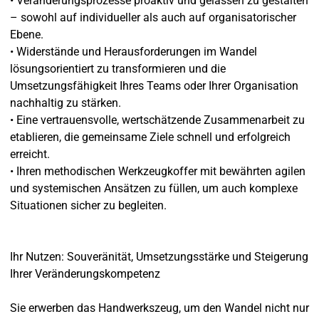
• Veränderungsprozesse proaktiv und gelassen zu gestalten
– sowohl auf individueller als auch auf organisatorischer
Ebene.
• Widerstände und Herausforderungen im Wandel
lösungsorientiert zu transformieren und die
Umsetzungsfähigkeit Ihres Teams oder Ihrer Organisation
nachhaltig zu stärken.
• Eine vertrauensvolle, wertschätzende Zusammenarbeit zu
etablieren, die gemeinsame Ziele schnell und erfolgreich
erreicht.
• Ihren methodischen Werkzeugkoffer mit bewährten agilen
und systemischen Ansätzen zu füllen, um auch komplexe
Situationen sicher zu begleiten.
Ihr Nutzen: Souveränität, Umsetzungsstärke und Steigerung
Ihrer Veränderungskompetenz
Sie erwerben das Handwerkszeug, um den Wandel nicht nur