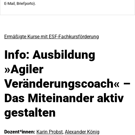
Ermäßigte Kurse mit ESF-Fachkursförderung
Info: Ausbildung
»Agiler
Veränderungscoach« –
Das Miteinander aktiv
gestalten
Dozent*innen:
Karin Probst
,
Alexander König