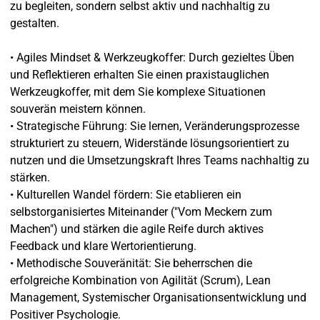
zu begleiten, sondern selbst aktiv und nachhaltig zu
gestalten.
• Agiles Mindset & Werkzeugkoffer: Durch gezieltes Üben
und Reflektieren erhalten Sie einen praxistauglichen
Werkzeugkoffer, mit dem Sie komplexe Situationen
souverän meistern können.
• Strategische Führung: Sie lernen, Veränderungsprozesse
strukturiert zu steuern, Widerstände lösungsorientiert zu
nutzen und die Umsetzungskraft Ihres Teams nachhaltig zu
stärken.
• Kulturellen Wandel fördern: Sie etablieren ein
selbstorganisiertes Miteinander ("Vom Meckern zum
Machen") und stärken die agile Reife durch aktives
Feedback und klare Wertorientierung.
• Methodische Souveränität: Sie beherrschen die
erfolgreiche Kombination von Agilität (Scrum), Lean
Management, Systemischer Organisationsentwicklung und
Positiver Psychologie.