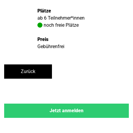
Plätze
ab 6 Teilnehmer*innen
noch freie Plätze
Preis
Gebührenfrei
Zurück
Jetzt anmelden