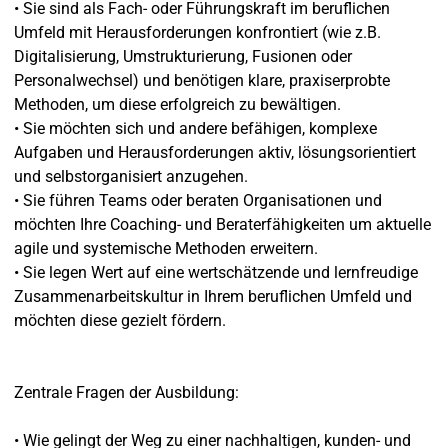
• Sie sind als Fach- oder Führungskraft im beruflichen
Umfeld mit Herausforderungen konfrontiert (wie z.B.
Digitalisierung, Umstrukturierung, Fusionen oder
Personalwechsel) und benötigen klare, praxiserprobte
Methoden, um diese erfolgreich zu bewältigen.
• Sie möchten sich und andere befähigen, komplexe
Aufgaben und Herausforderungen aktiv, lösungsorientiert
und selbstorganisiert anzugehen.
• Sie führen Teams oder beraten Organisationen und
möchten Ihre Coaching- und Beraterfähigkeiten um aktuelle
agile und systemische Methoden erweitern.
• Sie legen Wert auf eine wertschätzende und lernfreudige
Zusammenarbeitskultur in Ihrem beruflichen Umfeld und
möchten diese gezielt fördern.
Zentrale Fragen der Ausbildung:
• Wie gelingt der Weg zu einer nachhaltigen, kunden- und