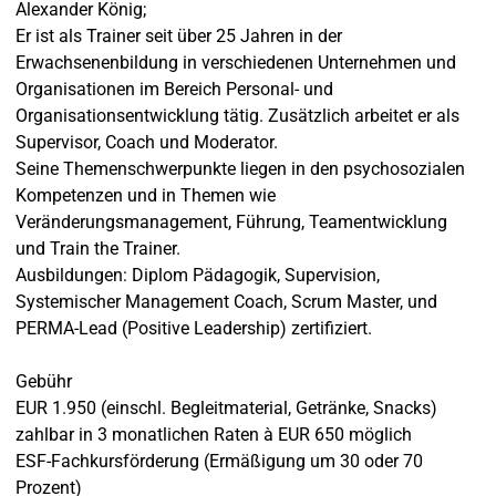
Alexander König;
Er ist als Trainer seit über 25 Jahren in der
Erwachsenenbildung in verschiedenen Unternehmen und
Organisationen im Bereich Personal- und
Organisationsentwicklung tätig. Zusätzlich arbeitet er als
Supervisor, Coach und Moderator.
Seine Themenschwerpunkte liegen in den psychosozialen
Kompetenzen und in Themen wie
Veränderungsmanagement, Führung, Teamentwicklung
und Train the Trainer.
Ausbildungen: Diplom Pädagogik, Supervision,
Systemischer Management Coach, Scrum Master, und
PERMA-Lead (Positive Leadership) zertifiziert.
Gebühr
EUR 1.950 (einschl. Begleitmaterial, Getränke, Snacks)
zahlbar in 3 monatlichen Raten à EUR 650 möglich
ESF-Fachkursförderung (Ermäßigung um 30 oder 70
Prozent)