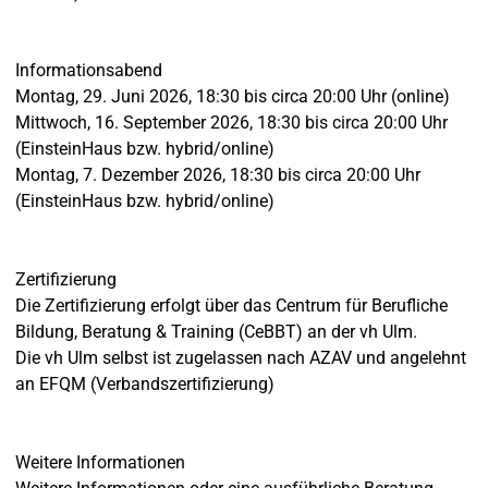
Informationsabend
Montag, 29. Juni 2026, 18:30 bis circa 20:00 Uhr (online)
Mittwoch, 16. September 2026, 18:30 bis circa 20:00 Uhr
(EinsteinHaus bzw. hybrid/online)
Montag, 7. Dezember 2026, 18:30 bis circa 20:00 Uhr
(EinsteinHaus bzw. hybrid/online)
Zertifizierung
Die Zertifizierung erfolgt über das Centrum für Berufliche
Bildung, Beratung & Training (CeBBT) an der vh Ulm.
Die vh Ulm selbst ist zugelassen nach AZAV und angelehnt
an EFQM (Verbandszertifizierung)
Weitere Informationen