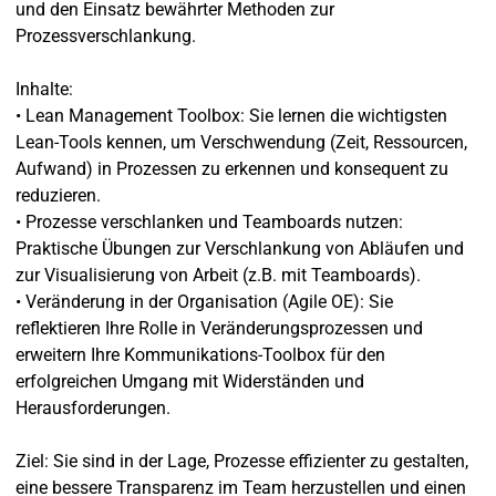
und den Einsatz bewährter Methoden zur
Prozessverschlankung.
Inhalte:
• Lean Management Toolbox: Sie lernen die wichtigsten
Lean-Tools kennen, um Verschwendung (Zeit, Ressourcen,
Aufwand) in Prozessen zu erkennen und konsequent zu
reduzieren.
• Prozesse verschlanken und Teamboards nutzen:
Praktische Übungen zur Verschlankung von Abläufen und
zur Visualisierung von Arbeit (z.B. mit Teamboards).
• Veränderung in der Organisation (Agile OE): Sie
reflektieren Ihre Rolle in Veränderungsprozessen und
erweitern Ihre Kommunikations-Toolbox für den
erfolgreichen Umgang mit Widerständen und
Herausforderungen.
Ziel: Sie sind in der Lage, Prozesse effizienter zu gestalten,
eine bessere Transparenz im Team herzustellen und einen