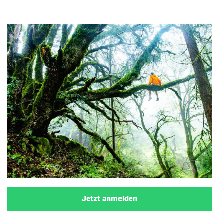
Jetzt anmelden