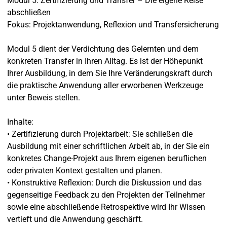
Modul 5: Zertifizierung und Transfer – Die eigene Reise
abschließen
Fokus: Projektanwendung, Reflexion und Transfersicherung
Modul 5 dient der Verdichtung des Gelernten und dem
konkreten Transfer in Ihren Alltag. Es ist der Höhepunkt
Ihrer Ausbildung, in dem Sie Ihre Veränderungskraft durch
die praktische Anwendung aller erworbenen Werkzeuge
unter Beweis stellen.
Inhalte:
• Zertifizierung durch Projektarbeit: Sie schließen die
Ausbildung mit einer schriftlichen Arbeit ab, in der Sie ein
konkretes Change-Projekt aus Ihrem eigenen beruflichen
oder privaten Kontext gestalten und planen.
• Konstruktive Reflexion: Durch die Diskussion und das
gegenseitige Feedback zu den Projekten der Teilnehmer
sowie eine abschließende Retrospektive wird Ihr Wissen
vertieft und die Anwendung geschärft.