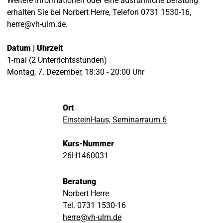
Weitere Informationen oder eine ausführliche Beratung
erhalten Sie bei Norbert Herre, Telefon 0731 1530-16,
herre@vh-ulm.de.
Datum | Uhrzeit
1-mal (2 Unterrichtsstunden)
Montag, 7. Dezember, 18:30 - 20:00 Uhr
Ort
EinsteinHaus, Seminarraum 6
Kurs-Nummer
26H1460031
Beratung
Norbert Herre
Tel. 0731 1530-16
herre@vh-ulm.de