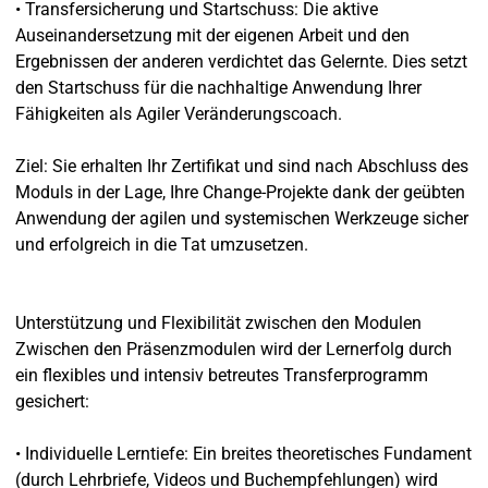
• Transfersicherung und Startschuss: Die aktive
Auseinandersetzung mit der eigenen Arbeit und den
Ergebnissen der anderen verdichtet das Gelernte. Dies setzt
den Startschuss für die nachhaltige Anwendung Ihrer
Fähigkeiten als Agiler Veränderungscoach.
Ziel: Sie erhalten Ihr Zertifikat und sind nach Abschluss des
Moduls in der Lage, Ihre Change-Projekte dank der geübten
Anwendung der agilen und systemischen Werkzeuge sicher
und erfolgreich in die Tat umzusetzen.
Unterstützung und Flexibilität zwischen den Modulen
Zwischen den Präsenzmodulen wird der Lernerfolg durch
ein flexibles und intensiv betreutes Transferprogramm
gesichert:
• Individuelle Lerntiefe: Ein breites theoretisches Fundament
(durch Lehrbriefe, Videos und Buchempfehlungen) wird