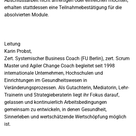
Abschlussarbeit nicht anfertigen oder einreichen möchten,
erhalten stattdessen eine Teilnahmebestätigung für die
absolvierten Module.
Leitung
Karin Probst,
Zert. Systemischer Business Coach (FU Berlin), zert. Scrum
Master und Agiler Change Coach begleitet seit 1998
internationale Unternehmen, Hochschulen und
Einrichtungen im Gesundheitswesen in
Veränderungsprozessen. Als Gutachterin, Mediatorin, Lehr-
Trainerin und Strategieberaterin liegt ihr Fokus darauf,
gelassen und kontinuierlich Arbeitsbedingungen
gemeinsam zu entwickeln, in denen Gesundheit,
Sinnerleben und wertschätzende Wertschöpfung möglich
ist.