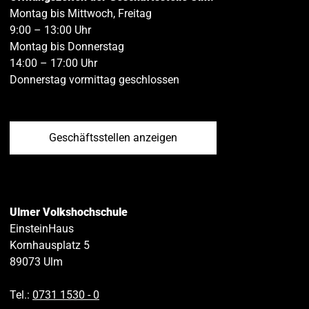
Montag bis Mittwoch, Freitag
9:00 – 13:00 Uhr
Montag bis Donnerstag
14:00 – 17:00 Uhr
Donnerstag vormittag geschlossen
Geschäftsstellen anzeigen
Ulmer Volkshochschule
EinsteinHaus
Kornhausplatz 5
89073
Ulm
Tel.:
0731 1530 ‑ 0