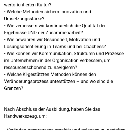
wertorientierten Kultur?
• Welche Methoden sichern Innovation und
Umsetzungsstärke?
• Wie verbessern wir kontinuierlich die Qualität der
Ergebnisse UND der Zusammenarbeit?
• Wie bewahren wir Gesundheit, Motivation und
Lösungsorientierung in Teams und bei Coachees?
• Wie können wir Kommunikation, Strukturen und Prozesse
im Unternehmen/in der Organisation verbessern, um
ressourcenschonend zu navigieren?
• Welche KI-gestützten Methoden können den
Veränderungsprozess unterstützen – und wo sind die
Grenzen?
Nach Abschluss der Ausbildung, haben Sie das
Handwerkszeug, um: