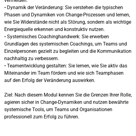
vermeiden.
• Dynamik der Veränderung: Sie verstehen die typischen
Phasen und Dynamiken von Change-Prozessen und lernen,
wie Sie Widerstände nicht als Störung, sondern als wichtige
Energiequelle erkennen und konstruktiv nutzen.
• Systemisches Coachinghandwerk: Sie erwerben
Grundlagen des systemischen Coachings, um Teams und
Einzelpersonen gezielt zu begleiten und die Kommunikation
nachhaltig zu verbessern.
• Teamentwicklung gestalten: Sie lernen, wie Sie aktiv das
Miteinander im Team fördern und wie sich Teamphasen
auf den Erfolg der Veränderung auswirken.
Ziel: Nach diesem Modul kennen Sie die Grenzen Ihrer Rolle,
agieren sicher in Change-Dynamiken und nutzen bewährte
systemische Tools, um Teams und Organisationen
professionell zum Erfolg zu führen.