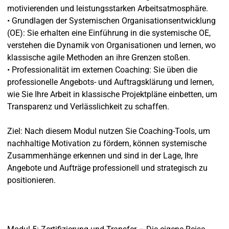
motivierenden und leistungsstarken Arbeitsatmosphäre.
• Grundlagen der Systemischen Organisationsentwicklung
(OE): Sie erhalten eine Einführung in die systemische OE,
verstehen die Dynamik von Organisationen und lernen, wo
klassische agile Methoden an ihre Grenzen stoßen.
• Professionalität im externen Coaching: Sie üben die
professionelle Angebots- und Auftragsklärung und lernen,
wie Sie Ihre Arbeit in klassische Projektpläne einbetten, um
Transparenz und Verlässlichkeit zu schaffen.
Ziel: Nach diesem Modul nutzen Sie Coaching-Tools, um
nachhaltige Motivation zu fördern, können systemische
Zusammenhänge erkennen und sind in der Lage, Ihre
Angebote und Aufträge professionell und strategisch zu
positionieren.