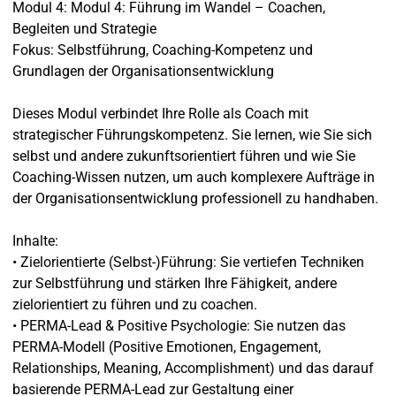
Modul 4: Modul 4: Führung im Wandel – Coachen,
Begleiten und Strategie
Fokus: Selbstführung, Coaching-Kompetenz und
Grundlagen der Organisationsentwicklung
Dieses Modul verbindet Ihre Rolle als Coach mit
strategischer Führungskompetenz. Sie lernen, wie Sie sich
selbst und andere zukunftsorientiert führen und wie Sie
Coaching-Wissen nutzen, um auch komplexere Aufträge in
der Organisationsentwicklung professionell zu handhaben.
Inhalte:
• Zielorientierte (Selbst-)Führung: Sie vertiefen Techniken
zur Selbstführung und stärken Ihre Fähigkeit, andere
zielorientiert zu führen und zu coachen.
• PERMA-Lead & Positive Psychologie: Sie nutzen das
PERMA-Modell (Positive Emotionen, Engagement,
Relationships, Meaning, Accomplishment) und das darauf
basierende PERMA-Lead zur Gestaltung einer