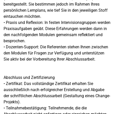
bereitgestellt. Sie bestimmen jedoch im Rahmen Ihres
persönlichen Lernplans, wie tief Sie in den jeweiligen Stoff
eintauchen möchten.
• Praxis und Reflexion: In festen Intervisionsgruppen werden
Praxisaufgaben geübt. Diese Erfahrungen werden dann in
den nachfolgenden Modulen gemeinsam reflektiert und
besprochen.
• Dozenten-Support: Die Referenten stehen Ihnen zwischen
den Modulen für Fragen zur Verfügung und unterstützen
Sie aktiv bei der Vorbereitung Ihrer Abschlussarbeit.
Abschluss und Zertifizierung
• Zertifikat: Das vollständige Zertifikat erhalten Sie
ausschließlich nach erfolgreicher Erstellung und Abgabe
der schriftlichen Abschlussarbeit (Gestaltung eines Change-
Projekts).
• Teilnahmebestätigung: Teilnehmende, die die