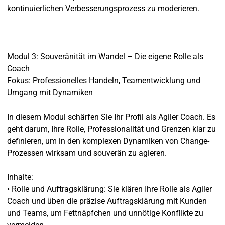
kontinuierlichen Verbesserungsprozess zu moderieren.
Modul 3: Souveränität im Wandel – Die eigene Rolle als
Coach
Fokus: Professionelles Handeln, Teamentwicklung und
Umgang mit Dynamiken
In diesem Modul schärfen Sie Ihr Profil als Agiler Coach. Es
geht darum, Ihre Rolle, Professionalität und Grenzen klar zu
definieren, um in den komplexen Dynamiken von Change-
Prozessen wirksam und souverän zu agieren.
Inhalte:
• Rolle und Auftragsklärung: Sie klären Ihre Rolle als Agiler
Coach und üben die präzise Auftragsklärung mit Kunden
und Teams, um Fettnäpfchen und unnötige Konflikte zu