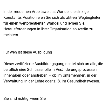
In der modernen Arbeitswelt ist Wandel die einzige
Konstante. Positionieren Sie sich als aktiver Wegbegleiter
für einen wertorientierten Wandel und lernen Sie,
Herausforderungen in Ihrer Organisation souverän zu
meistern.
Für wen ist diese Ausbildung
Dieser zertifizierte Ausbildungsgang richtet sich an alle, die
beruflich eine Schlüsselrolle in Veränderungsprozessen
innehaben oder anstreben – ob im Unternehmen, in der
Verwaltung, in der Lehre oder z. B. im Gesundheitswesen.
Sie sind richtig, wenn Sie: