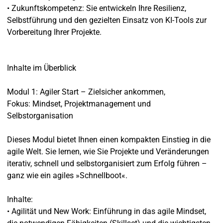
• Zukunftskompetenz: Sie entwickeln Ihre Resilienz,
Selbstführung und den gezielten Einsatz von KI-Tools zur
Vorbereitung Ihrer Projekte.
Inhalte im Überblick
Modul 1: Agiler Start – Zielsicher ankommen,
Fokus: Mindset, Projektmanagement und
Selbstorganisation
Dieses Modul bietet Ihnen einen kompakten Einstieg in die
agile Welt. Sie lernen, wie Sie Projekte und Veränderungen
iterativ, schnell und selbstorganisiert zum Erfolg führen –
ganz wie ein agiles »Schnellboot«.
Inhalte:
• Agilität und New Work: Einführung in das agile Mindset,