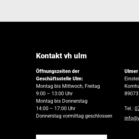
Kontakt vh ulm
Öffnungszeiten der
Ulmer
Geschäftsstelle Ulm:
Einste
Montag bis Mittwoch, Freitag
Kornha
9:00 – 13:00 Uhr
89073
Montag bis Donnerstag
14:00 – 17:00 Uhr
Tel.:
0
Donnerstag vormittag geschlossen
info
@