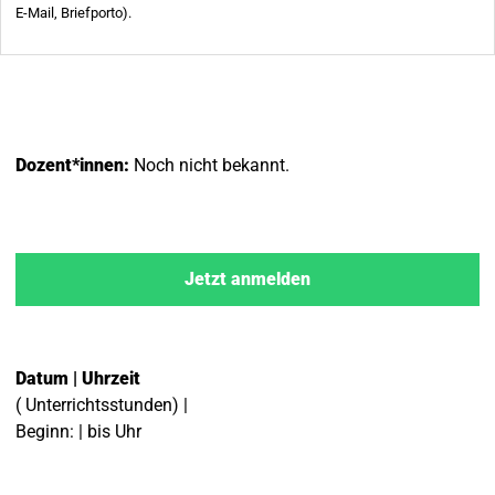
Dozent*innen:
Noch nicht bekannt.
Jetzt anmelden
Datum | Uhrzeit
( Unterrichtsstunden) |
Beginn: | bis Uhr