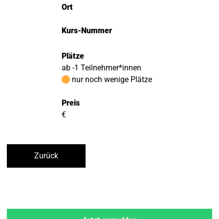
Ort
Kurs-Nummer
Plätze
ab -1 Teilnehmer*innen
nur noch wenige Plätze
Preis
€
Zurück