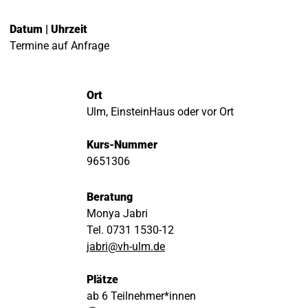
Datum | Uhrzeit
Termine auf Anfrage
Ort
Ulm, EinsteinHaus oder vor Ort
Kurs-Nummer
9651306
Beratung
Monya Jabri
Tel. 0731 1530-12
jabri@vh-ulm.de
Plätze
ab 6 Teilnehmer*innen