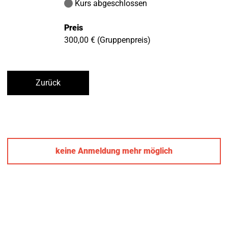
Kurs abgeschlossen
Preis
300,00 € (Gruppenpreis)
Zurück
keine Anmeldung mehr möglich