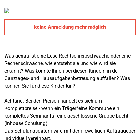
keine Anmeldung mehr möglich
Was genau ist eine Lese-Rechtschreibschwäche oder eine
Rechenschwäche, wie entsteht sie und wie wird sie
erkannt? Was könnte Ihnen bei diesen Kindern in der
Ganztages- und Hausaufgabenbetreuung auffallen? Was
können Sie für diese Kinder tun?
Achtung: Bei den Preisen handelt es sich um
Komplettpreise - wenn ein Träger/eine Kommune ein
komplettes Seminar für eine geschlossene Gruppe bucht
(Inhouse Schulung).
Das Schulungsdatum wird mit dem jeweiligen Auftraggeber
individuell vereinbart.