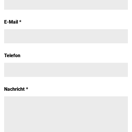
E-Mail *
Telefon
Nachricht *