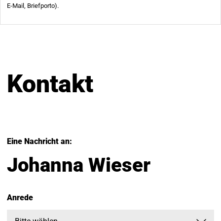
Kontakt
Eine Nachricht an:
Johanna Wieser
Anrede