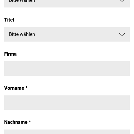
Titel
Firma
Vorname *
Nachname *