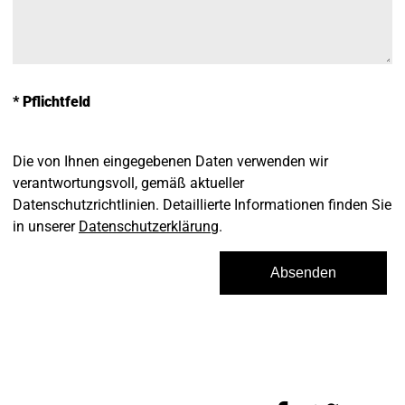
* Pflichtfeld
Die von Ihnen eingegebenen Daten verwenden wir
verantwortungsvoll, gemäß aktueller
Datenschutzrichtlinien. Detaillierte Informationen finden Sie
in unserer
Datenschutzerklärung
.
Absenden