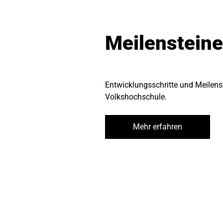
Meilensteine
Entwicklungsschritte und Meilens
Volkshochschule.
Mehr erfahren