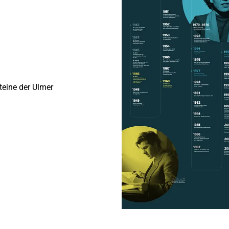
teine der Ulmer