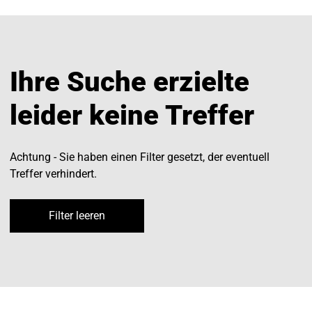
Ihre Suche erzielte
leider keine Treffer
Achtung - Sie haben einen Filter gesetzt, der eventuell
Treffer verhindert.
Filter leeren