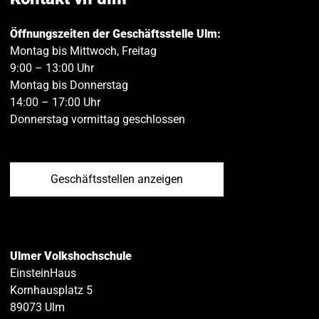
Öffnungszeiten der Geschäftsstelle Ulm:
Montag bis Mittwoch, Freitag
9:00 – 13:00 Uhr
Montag bis Donnerstag
14:00 – 17:00 Uhr
Donnerstag vormittag geschlossen
Geschäftsstellen anzeigen
Ulmer Volkshochschule
EinsteinHaus
Kornhausplatz 5
89073
Ulm