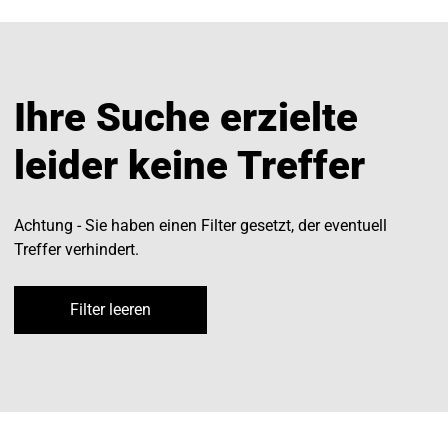
Ihre Suche erzielte
leider keine Treffer
Achtung - Sie haben einen Filter gesetzt, der eventuell
Treffer verhindert.
Filter leeren