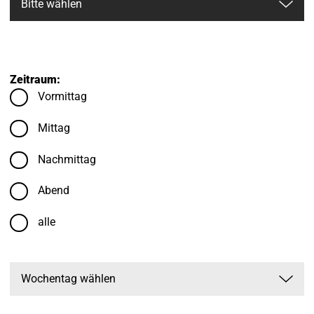
Zeitraum:
Vormittag
Mittag
Nachmittag
Abend
alle