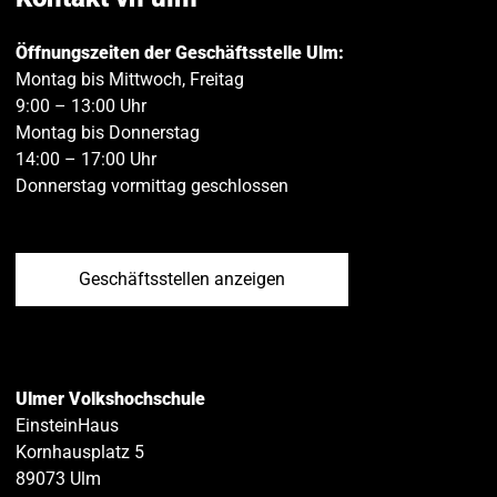
Öffnungszeiten der Geschäftsstelle Ulm:
Montag bis Mittwoch, Freitag
9:00 – 13:00 Uhr
Montag bis Donnerstag
14:00 – 17:00 Uhr
Donnerstag vormittag geschlossen
Geschäftsstellen anzeigen
Ulmer Volkshochschule
EinsteinHaus
Kornhausplatz 5
89073
Ulm