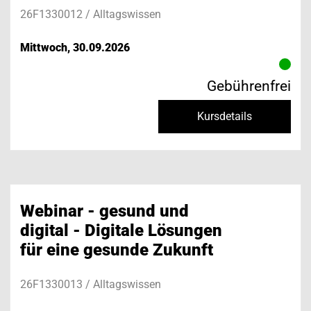
26F1330012 / Alltagswissen
Mittwoch, 30.09.2026
Gebührenfrei
Kursdetails
Webinar - gesund und
digital - Digitale Lösungen
für eine gesunde Zukunft
26F1330013 / Alltagswissen