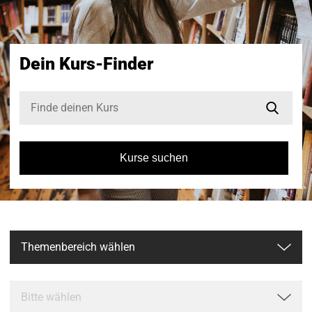
Dein Kurs-Finder
Kurse suchen