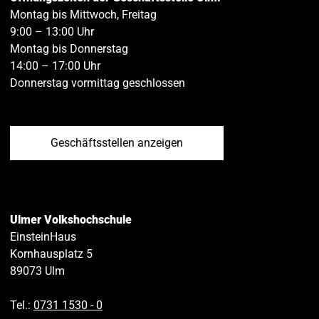
Montag bis Mittwoch, Freitag
9:00 – 13:00 Uhr
Montag bis Donnerstag
14:00 – 17:00 Uhr
Donnerstag vormittag geschlossen
Geschäftsstellen anzeigen
Ulmer Volkshochschule
EinsteinHaus
Kornhausplatz 5
89073
Ulm
Tel.:
0731 1530 ‑ 0