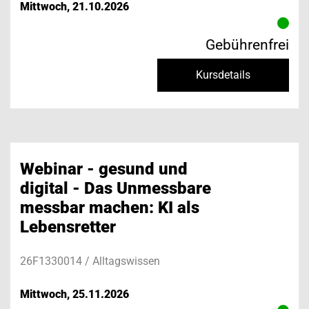
Mittwoch, 21.10.2026
Gebührenfrei
Kursdetails
Webinar - gesund und
digital - Das Unmessbare
messbar machen: KI als
Lebensretter
26F1330014 / Alltagswissen
Mittwoch, 25.11.2026