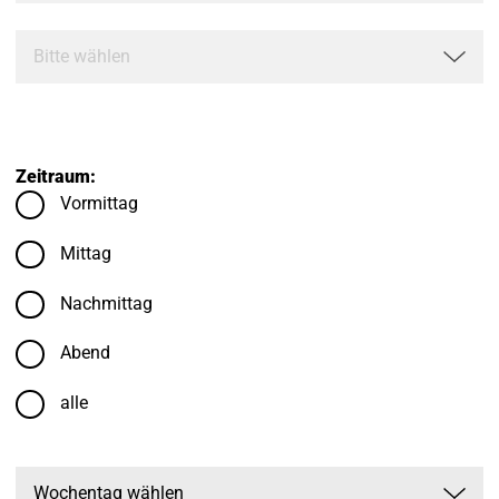
Zeitraum:
Vormittag
Mittag
Nachmittag
Abend
alle