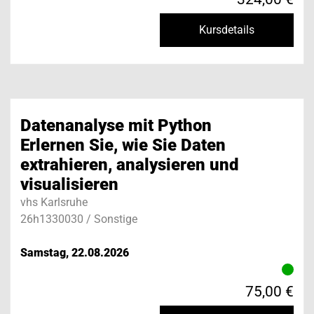
Kursdetails
Datenanalyse mit Python
Erlernen Sie, wie Sie Daten
extrahieren, analysieren und
visualisieren
vhs Karlsruhe
26h1330030 / Sonstige
Samstag, 22.08.2026
75,00 €