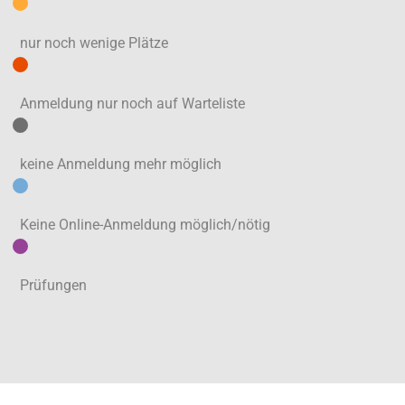
nur noch wenige Plätze
Anmeldung nur noch auf Warteliste
keine Anmeldung mehr möglich
Keine Online-Anmeldung möglich/nötig
Prüfungen