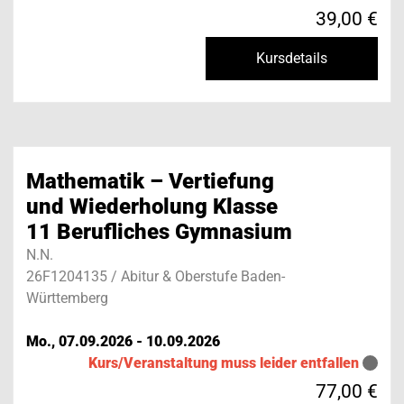
39,00 €
Kursdetails
Mathematik – Vertiefung
und Wiederholung Klasse
11 Berufliches Gymnasium
N.N.
26F1204135 / Abitur & Oberstufe Baden-
Württemberg
Mo., 07.09.2026 - 10.09.2026
Kurs/Veranstaltung muss leider entfallen
77,00 €