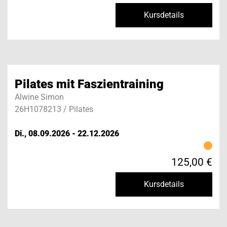
Kursdetails
Pilates mit Faszientraining
Alwine Simon
26H1078213 / Pilates
Di., 08.09.2026 - 22.12.2026
125,00 €
Kursdetails