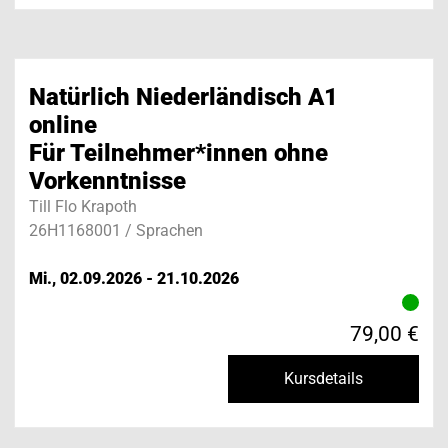
Natürlich Niederländisch A1
online
Für Teilnehmer*innen ohne
Vorkenntnisse
Till Flo Krapoth
26H1168001 / Sprachen
Mi., 02.09.2026 - 21.10.2026
79,00 €
Kursdetails