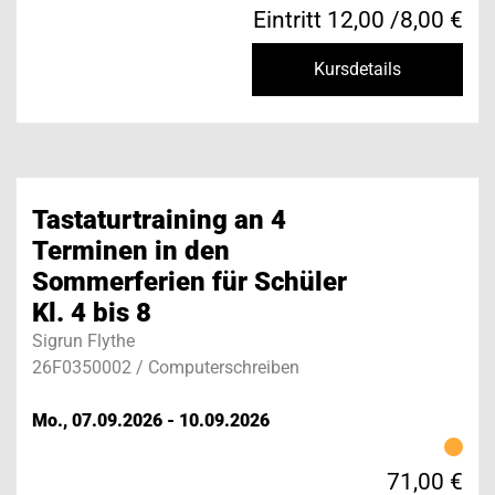
Eintritt 12,00 /8,00 €
Kursdetails
Tastaturtraining an 4
Terminen in den
Sommerferien für Schüler
Kl. 4 bis 8
Sigrun Flythe
26F0350002 / Computerschreiben
Mo., 07.09.2026 - 10.09.2026
71,00 €