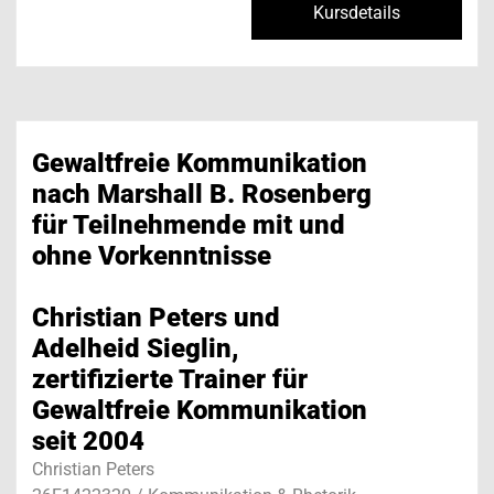
Kursdetails
Gewaltfreie Kommunikation
nach Marshall B. Rosenberg
für Teilnehmende mit und
ohne Vorkenntnisse
Christian Peters und
Adelheid Sieglin,
zertifizierte Trainer für
Gewaltfreie Kommunikation
seit 2004
Christian Peters