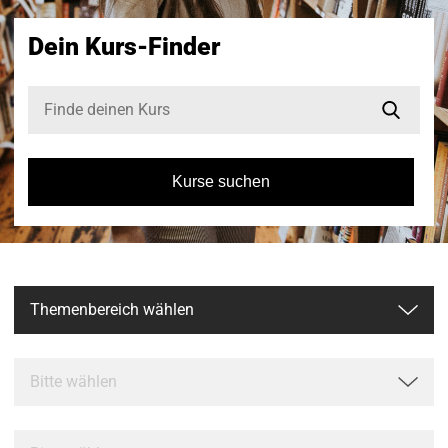
Dein Kurs-Finder
Kurse suchen