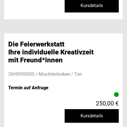
Kursdetails
Die Feierwerkstatt
Ihre individuelle Kreativzeit
mit Freund*innen
26H0950500 / Mischtechniken / Ton
Termin auf Anfrage
250,00 €
Kursdetails