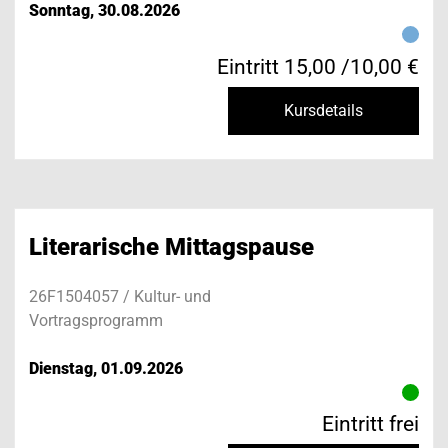
Sonntag, 30.08.2026
Eintritt 15,00 /10,00 €
Kursdetails
Literarische Mittagspause
26F1504057 / Kultur- und
Vortragsprogramm
Dienstag, 01.09.2026
Eintritt frei