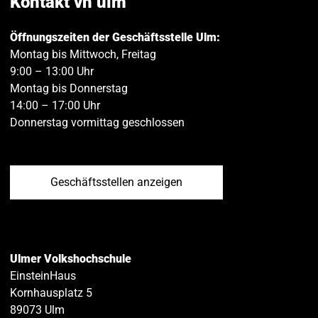
Kontakt vh ulm
Öffnungszeiten der Geschäftsstelle Ulm:
Montag bis Mittwoch, Freitag
9:00 – 13:00 Uhr
Montag bis Donnerstag
14:00 – 17:00 Uhr
Donnerstag vormittag geschlossen
Geschäftsstellen anzeigen
Ulmer Volkshochschule
EinsteinHaus
Kornhausplatz 5
89073
Ulm