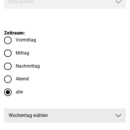
Zeitraum:
Vormittag
Mittag
Nachmittag
Abend
alle