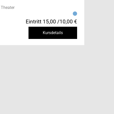
 Theater
Eintritt 15,00 /10,00 €
Kursdetails