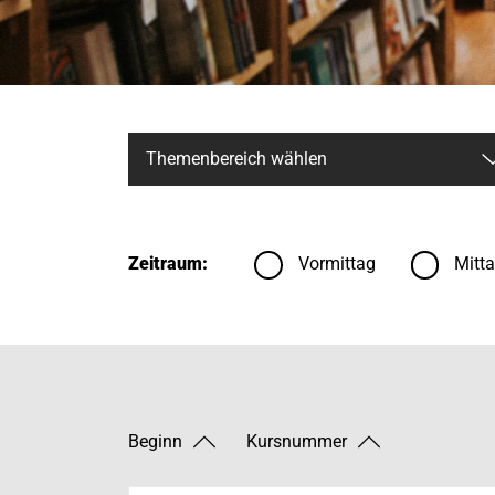
Zeitraum:
Vormittag
Mitt
Beginn
Kursnummer