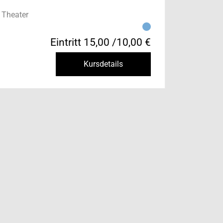
 Theater
Eintritt 15,00 /10,00 €
Kursdetails