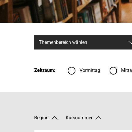
Zeitraum:
Vormittag
Mitt
Beginn
Kursnummer