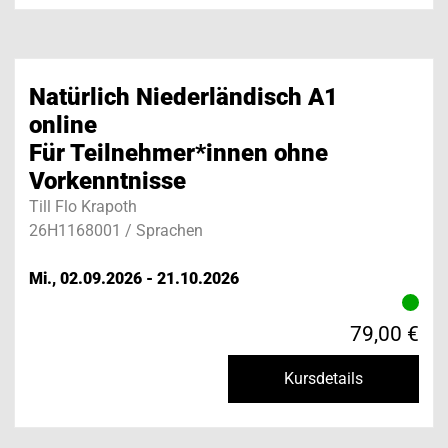
Natürlich Niederländisch A1
online
Für Teilnehmer*innen ohne
Vorkenntnisse
Till Flo Krapoth
26H1168001 / Sprachen
Mi., 02.09.2026 - 21.10.2026
79,00 €
Kursdetails