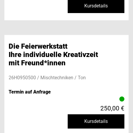
Kursdetails
Die Feierwerkstatt
Ihre individuelle Kreativzeit
mit Freund*innen
26H0950500 / Mischtechniken / Ton
Termin auf Anfrage
250,00 €
Kursdetails