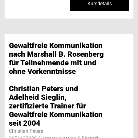
Kursdetails
Gewaltfreie Kommunikation
nach Marshall B. Rosenberg
für Teilnehmende mit und
ohne Vorkenntnisse
Christian Peters und
Adelheid Sieglin,
zertifizierte Trainer für
Gewaltfreie Kommunikation
seit 2004
Christian Peters