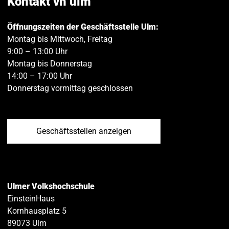
Kontakt vh ulm
Öffnungszeiten der Geschäftsstelle Ulm:
Montag bis Mittwoch, Freitag
9:00 – 13:00 Uhr
Montag bis Donnerstag
14:00 – 17:00 Uhr
Donnerstag vormittag geschlossen
Geschäftsstellen anzeigen
Ulmer Volkshochschule
EinsteinHaus
Kornhausplatz 5
89073
Ulm