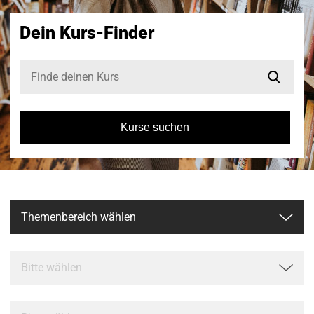
Dein Kurs-Finder
Kurse suchen