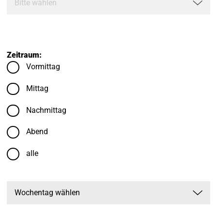
Zeitraum:
Vormittag
Mittag
Nachmittag
Abend
alle