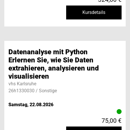
Kursdetails
Datenanalyse mit Python
Erlernen Sie, wie Sie Daten
extrahieren, analysieren und
visualisieren
vhs Karlsruhe
26h1330030 / Sonstige
Samstag, 22.08.2026
75,00 €