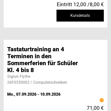
Eintritt 12,00 /8,00 €
Kursdetails
Tastaturtraining an 4
Terminen in den
Sommerferien für Schüler
Kl. 4 bis 8
Sigrun Flythe
26F0350002 / Computerschreiben
Mo., 07.09.2026 - 10.09.2026
71,00 €