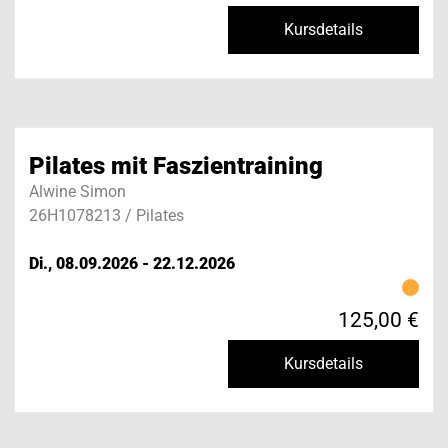
Kursdetails
Pilates mit Faszientraining
Alwine Simon
26H1078213 / Pilates
Di., 08.09.2026 - 22.12.2026
125,00 €
Kursdetails