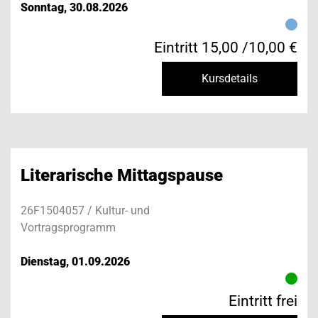
Sonntag, 30.08.2026
Eintritt 15,00 /10,00 €
Kursdetails
Literarische Mittagspause
26F1504057 / Kultur- und
Vortragsprogramm
Dienstag, 01.09.2026
Eintritt frei