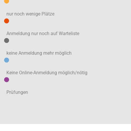
nur noch wenige Plätze
Anmeldung nur noch auf Warteliste
keine Anmeldung mehr möglich
Keine Online-Anmeldung möglich/nötig
Prüfungen