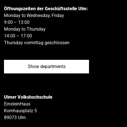
Öffnungszeiten der Geschäftsstelle Ulm:
Monday to Wednesday, Friday
9:00 – 13:00
Monday to Thursday
14:00 – 17:00
Thursday vormittag geschlossen
Show departments
Ulmer Volkshochschule
EinsteinHaus
Kornhausplatz 5
89073
Ulm