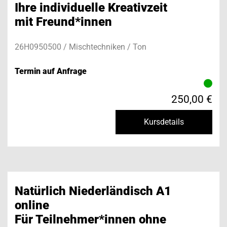
Ihre individuelle Kreativzeit
mit Freund*innen
26H0950500 / Mischtechniken / Ton
Termin auf Anfrage
250,00 €
Kursdetails
Natürlich Niederländisch A1
online
Für Teilnehmer*innen ohne