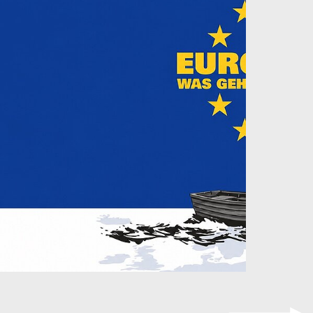
Digital & Anal