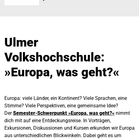
Ulmer
Volkshochschule:
»Europa, was geht?«
Europa: viele Länder, ein Kontinent? Viele Sprachen, eine
Stimme? Viele Perspektiven, eine gemeinsame Idee?
Der
Semester-Schwerpunkt »Europa, was geht?«
nimmt
dich mit auf eine Entdeckungsreise. In Vorträgen,
Exkursionen, Diskussionen und Kursen erkunden wir Europa
aus unterschiedlichen Blickwinkeln. Dabei geht es um