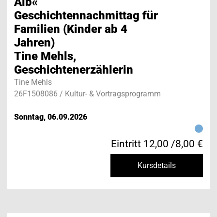
Alb«
Geschichtennachmittag für
Familien (Kinder ab 4
Jahren)
Tine Mehls,
Geschichtenerzählerin
Tine Mehls
26F1508086 / Kultur- & Vortragsprogramm
Sonntag, 06.09.2026
Eintritt 12,00 /8,00 €
Kursdetails