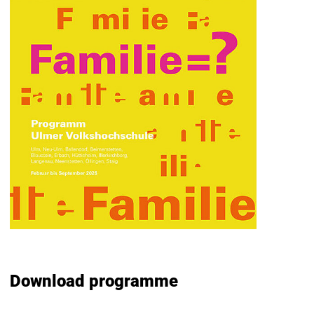
Download programme