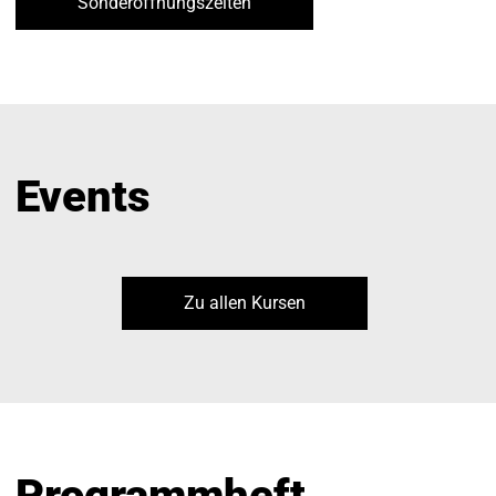
Sonderöffnungszeiten
Events
Zu allen Kursen
Programmheft