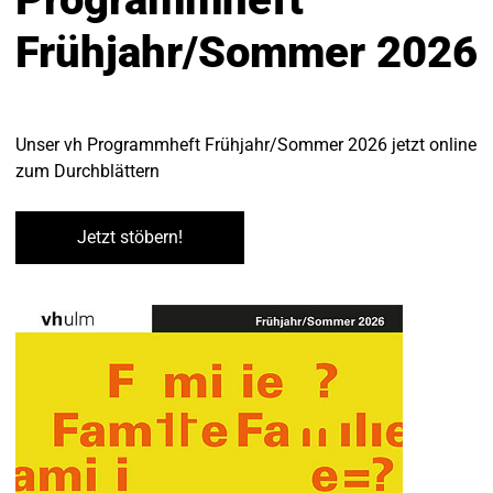
Frühjahr/Sommer 2026
Unser vh Programmheft Frühjahr/Sommer 2026 jetzt online
zum Durchblättern
Jetzt stöbern!