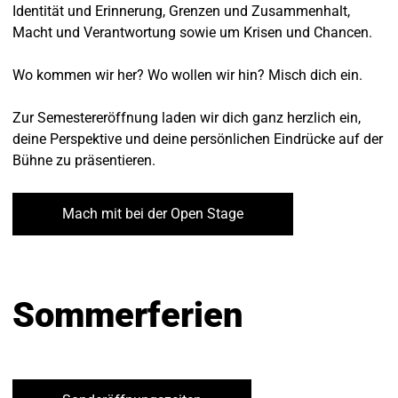
Identität und Erinnerung, Grenzen und Zusammenhalt,
Macht und Verantwortung sowie um Krisen und Chancen.
Wo kommen wir her? Wo wollen wir hin? Misch dich ein.
Zur Semestereröffnung laden wir dich ganz herzlich ein,
deine Perspektive und deine persönlichen Eindrücke auf der
Bühne zu präsentieren.
Mach mit bei der Open Stage
Sommerferien