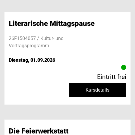
Literarische Mittagspause
26F1504057 / Kultur- und
Vortragsprogramm
Dienstag, 01.09.2026
Eintritt frei
Kursdetails
Die Feierwerkstatt