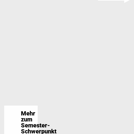
read more